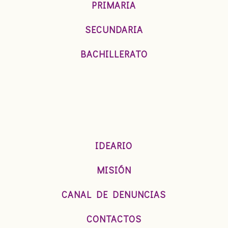
PRIMARIA
SECUNDARIA
BACHILLERATO
IDEARIO
MISIÓN
CANAL DE DENUNCIAS
CONTACTOS