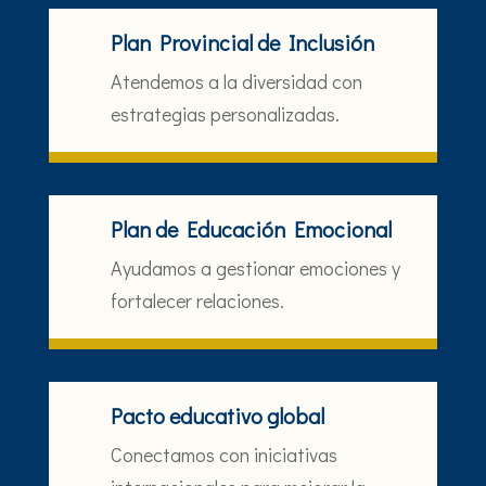
Plan Provincial de Inclusión
Atendemos a la diversidad con
estrategias personalizadas.
Plan de Educación Emocional
Ayudamos a gestionar emociones y
fortalecer relaciones.
Pacto educativo global
Conectamos con iniciativas