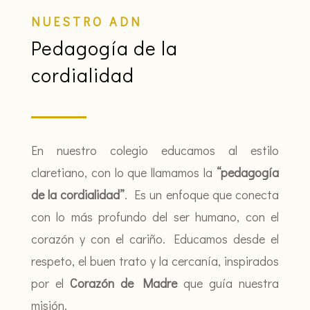
NUESTRO ADN
Pedagogía de la
cordialidad
En nuestro colegio educamos al estilo
claretiano, con lo que llamamos la
“pedagogía
de la cordialidad”
. Es un enfoque que conecta
con lo más profundo del ser humano, con el
corazón y con el cariño. Educamos desde el
respeto, el buen trato y la cercanía, inspirados
por el
Corazón de Madre
que guía nuestra
misión.