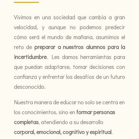
Vivimos en una sociedad que cambia a gran
velocidad, y aunque no podemos predecir
cómo será el mundo de mañana, asumimos el
reto de
preparar a nuestros alumnos para la
incertidumbre
. Les damos herramientas para
que puedan adaptarse, tomar decisiones con
confianza y enfrentar los desafíos de un futuro
desconocido.
Nuestra manera de educar no solo se centra en
los conocimientos, sino en
formar personas
completas
, atendiendo a su desarrollo
corporal, emocional, cognitivo y espiritual
.