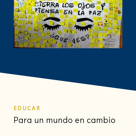
EDUCAR
Para un mundo en cambio