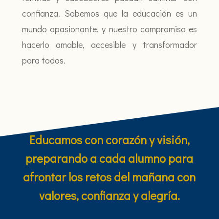
confianza. Sabemos que la educación es un
mundo apasionante, y nuestro compromiso es
hacerlo amable, accesible y transformador
para todos.
Educamos con corazón y visión,
preparando a cada alumno para
afrontar los retos del mañana con
valores, confianza y alegría.