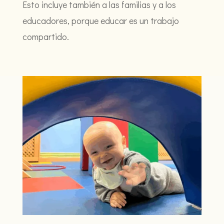
Esto incluye también a las familias y a los
educadores, porque educar es un trabajo
compartido.