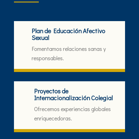
Plan de Educación Afectivo
Sexual
Fomentamos relaciones sanas y
responsables.
Proyectos de
Internacionalización Colegial
Ofrecemos experiencias globales
enriquecedoras.