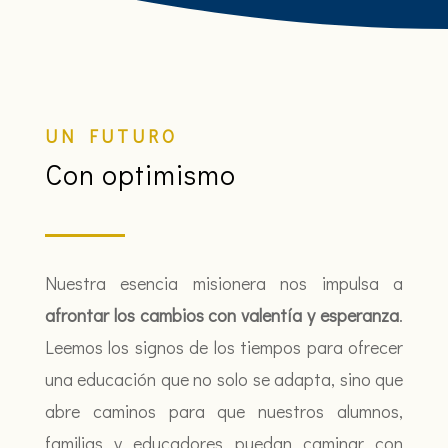
UN FUTURO
Con optimismo
Nuestra esencia misionera nos impulsa a
afrontar los cambios con valentía y esperanza
.
Leemos los signos de los tiempos para ofrecer
una educación que no solo se adapta, sino que
abre caminos para que nuestros alumnos,
familias y educadores puedan caminar con