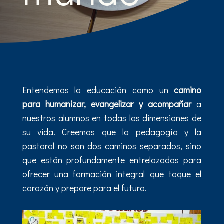
Entendemos la educación como un
camino
para humanizar, evangelizar y acompañar
a
nuestros alumnos en todas las dimensiones de
su vida. Creemos que la pedagogía y la
pastoral no son dos caminos separados, sino
que están profundamente entrelazados para
ofrecer una formación integral que toque el
corazón y prepare para el futuro.