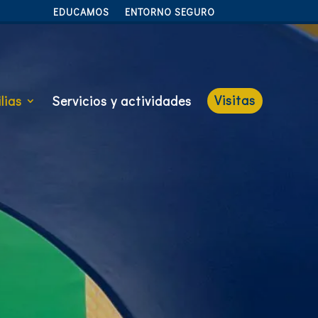
EDUCAMOS
ENTORNO SEGURO
Visitas
lias
Servicios y actividades