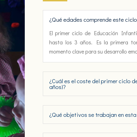
¿Qué edades comprende este cicl
El primer ciclo de Educación Infanti
hasta los 3 años. Es la primera t
momento clave para su desarrollo emoc
¿Cuál es el coste del primer ciclo 
años)?
¿Qué objetivos se trabajan en est