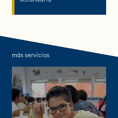
más servicios