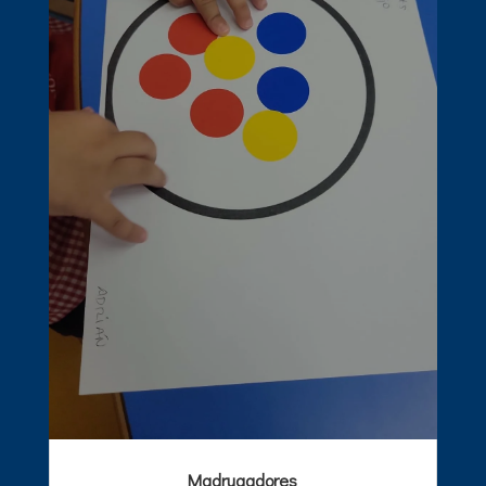
Madrugadores