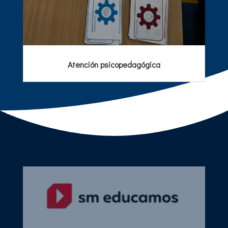
Atención psicopedagógica