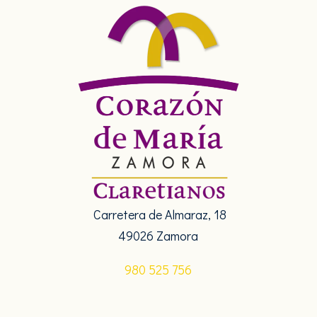
Carretera de Almaraz
, 18
49026 Zamora
980 525 756