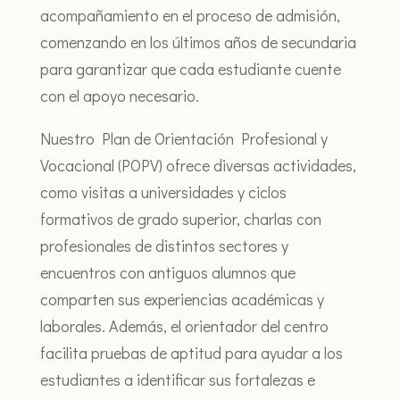
acompañamiento en el proceso de admisión,
comenzando en los últimos años de secundaria
para garantizar que cada estudiante cuente
con el apoyo necesario.
Nuestro Plan de Orientación Profesional y
Vocacional (POPV) ofrece diversas actividades,
como visitas a universidades y ciclos
formativos de grado superior, charlas con
profesionales de distintos sectores y
encuentros con antiguos alumnos que
comparten sus experiencias académicas y
laborales. Además, el orientador del centro
facilita pruebas de aptitud para ayudar a los
estudiantes a identificar sus fortalezas e