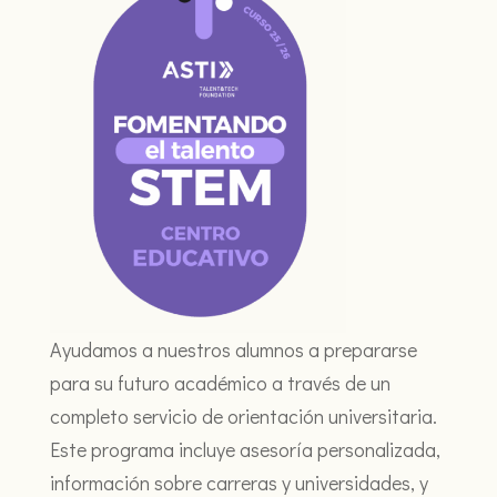
Ayudamos a nuestros alumnos a prepararse
para su futuro académico a través de un
completo servicio de orientación universitaria.
Este programa incluye asesoría personalizada,
información sobre carreras y universidades, y