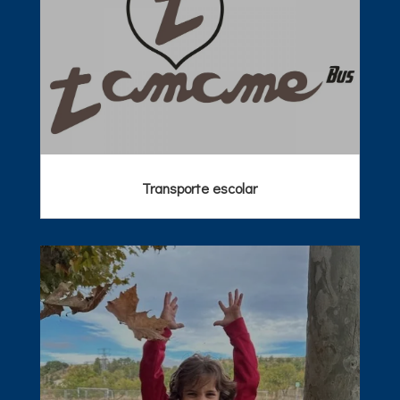
Transporte escolar