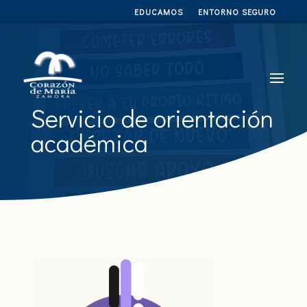
EDUCAMOS
ENTORNO SEGURO
Servicio de orientación
académica