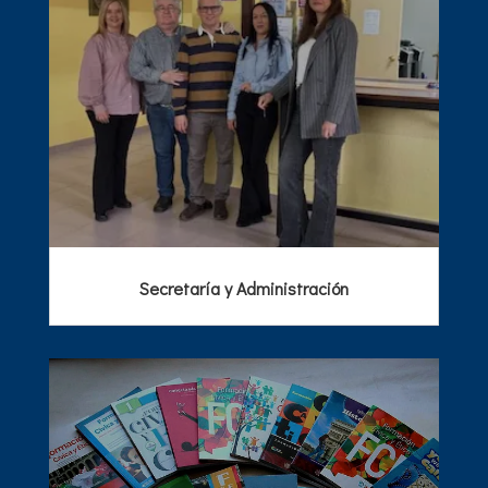
Secretaría y Administración