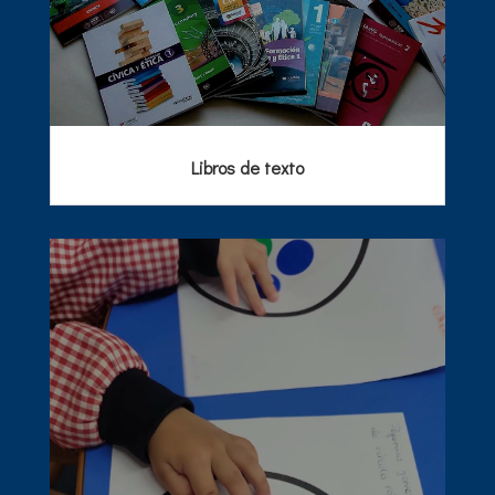
Libros de texto