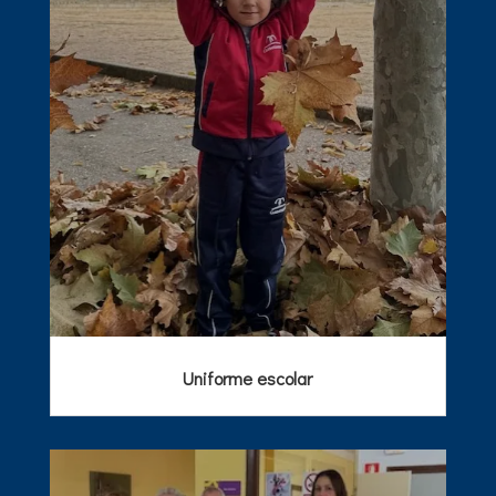
Uniforme escolar