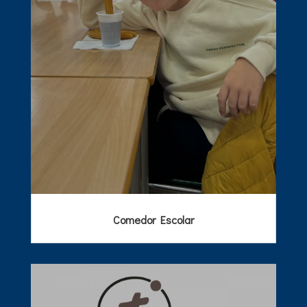
Comedor Escolar