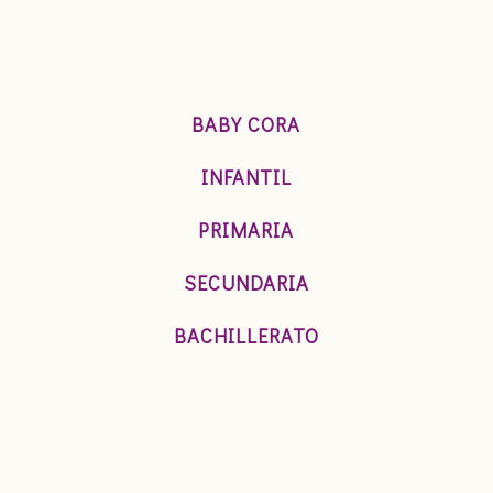
BABY CORA
INFANTIL
PRIMARIA
SECUNDARIA
BACHILLERATO